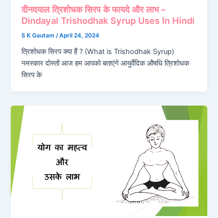
दीनदयाल त्रिशोधक सिरप के फायदे और लाभ –
Dindayal Trishodhak Syrup Uses In Hindi
S K Gautam
/
April 24, 2024
त्रिशोधक सिरप क्या हैं ? (What is Trishodhak Syrup)
नमस्कार दोस्तों आज हम आपको बताएंगे आयुर्वेदिक औषधि त्रिशोधक
सिरप के