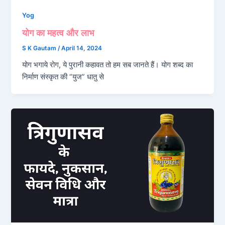
Yog
योग का महत्व और लाभ
S K Gautam
/
April 14, 2024
योग भगाये रोग, ये पुरानी कहावत तो हम सब जानते हैं। योग शब्द का
निर्माण संस्कृत की “युज” धातु से