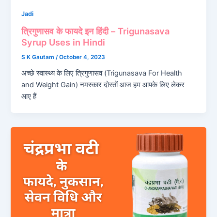
Jadi
त्रिगुणासव के फायदे इन हिंदी – Trigunasava
Syrup Uses in Hindi
S K Gautam
/
October 4, 2023
अच्छे स्वास्थ्य के लिए त्रिगुणासव (Trigunasava For Health
and Weight Gain) नमस्कार दोस्तों आज हम आपके लिए लेकर
आए हैं