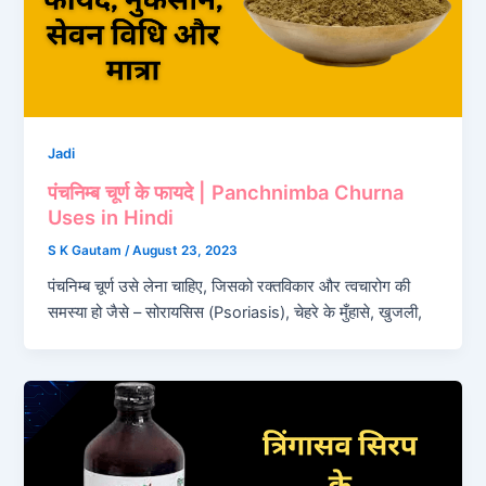
Jadi
पंचनिम्ब चूर्ण के फायदे | Panchnimba Churna
Uses in Hindi
S K Gautam
/
August 23, 2023
पंचनिम्ब चूर्ण उसे लेना चाहिए, जिसको रक्तविकार और त्वचारोग की
समस्या हो जैसे – सोरायसिस (Psoriasis), चेहरे के मुँहासे, खुजली,