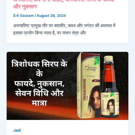
और नुकसान
S K Gautam
/
August 28, 2024
अभयारिष्ट प्रमुख तौर पर बवासीर, कब्ज और भगंदर की अवस्था में
इसका प्रयोग किया जाता है, पर पाचन तंत्र और
Jadi