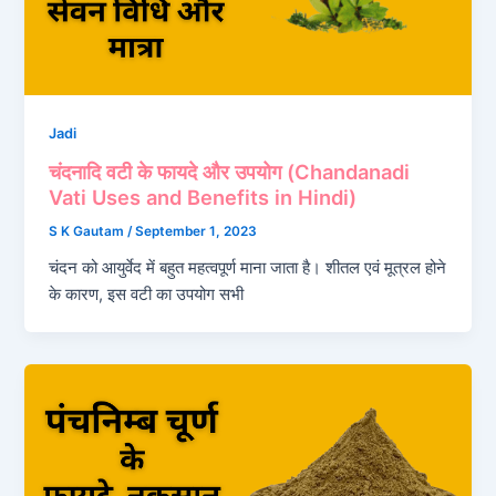
Jadi
चंदनादि वटी के फायदे और उपयोग (Chandanadi
Vati Uses and Benefits in Hindi)
S K Gautam
/
September 1, 2023
चंदन को आयुर्वेद में बहुत महत्वपूर्ण माना जाता है। शीतल एवं मूत्रल होने
के कारण, इस वटी का उपयोग सभी