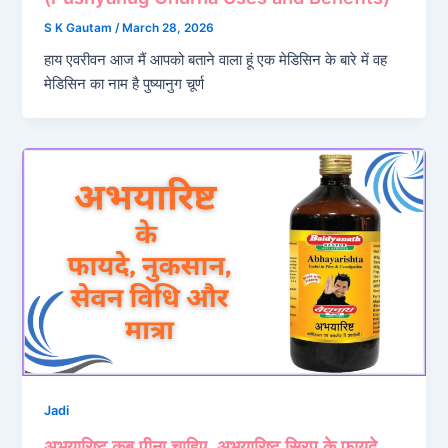
S K Gautam
/
March 28, 2026
हाय एवरीवन आज मैं आपको बताने वाला हूं एक मेडिसिन के बारे में वह
मेडिसिन का नाम है पुष्यानुग चूर्ण
Jadi
अभयारिष्ट कब पीना चाहिए, अभयारिष्ट सिरप के फायदे