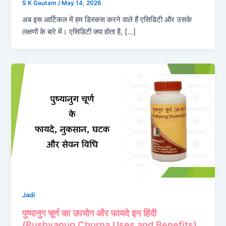
S K Gautam
/
May 14, 2026
अब इस आर्टिकल में हम डिस्कस करने वाले हैं एसिडिटी और उसके
लक्षणों के बारे में। एसिडिटी क्या होता है, […]
Jadi
पुष्यानुग चूर्ण का उपयोग और फायदे इन हिंदी
(Pushyanug Churna Uses and Benefits)