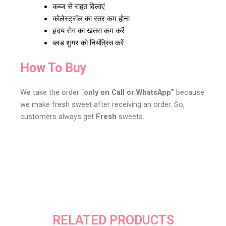
कब्ज से राहत दिलाएं
कोलेस्ट्रॉल का स्तर कम होना
हृदय रोग का खतरा कम करें
ब्लड शुगर को नियंत्रित करें
How To Buy
We take the order “
only on Call or WhatsApp”
because
we make fresh sweet after receiving an order. So,
customers always get
Fresh
sweets.
RELATED PRODUCTS