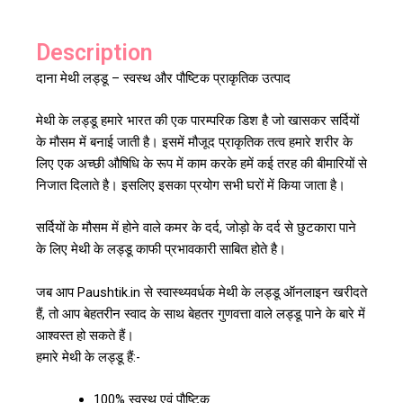
Description
दाना मेथी लड्डू – स्वस्थ और पौष्टिक प्राकृतिक उत्पाद
मेथी के लड्डू हमारे भारत की एक पारम्परिक डिश है जो खासकर सर्दियों
के मौसम में बनाई जाती है। इसमें मौजूद प्राकृतिक तत्व हमारे शरीर के
लिए एक अच्छी औषिधि के रूप में काम करके हमें कई तरह की बीमारियों से
निजात दिलाते है। इसलिए इसका प्रयोग सभी घरों में किया जाता है।
सर्दियों के मौसम में होने वाले कमर के दर्द, जोड़ो के दर्द से छुटकारा पाने
के लिए मेथी के लड्डू काफी प्रभावकारी साबित होते है।
जब आप Paushtik.in से स्वास्थ्यवर्धक मेथी के लड्डू ऑनलाइन खरीदते
हैं, तो आप बेहतरीन स्वाद के साथ बेहतर गुणवत्ता वाले लड्डू पाने के बारे में
आश्वस्त हो सकते हैं।
हमारे मेथी के लड्डू हैं:-
100% स्वस्थ एवं पौष्टिक