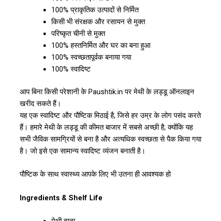
100% प्राकृतिक उत्पादों से निर्मित
किसी भी संरक्षक और रसायन से मुक्त
परिष्कृत चीनी से मुक्त
100% हस्तनिर्मित और घर का बना हुआ
100% स्वच्छतापूर्वक बनाया गया
100% स्वादिष्ट
आप बिना किसी परेशानी के Paushtik.in पर मेथी के लड्डू ऑनलाइन
खरीद सकते हैं।
यह एक स्वादिष्ट और पौष्टिक मिठाई है, जिसे हर उम्र के लोग पसंद करते
हैं। हमारे मेथी के लड्डू की कीमत बाजार में सबसे अच्छी है, क्योंकि यह
सभी जैविक सामग्रियों से बना है और अत्यधिक स्वच्छता से पैक किया गया
है। जो इसे एक सामान्य स्वादिष्ट व्यंजन बनाती है।
पौष्टिक के साथ स्वास्थ्य आपके लिए भी उतना ही आवश्यक हो
Ingredients & Shelf Life
मेथी दाना