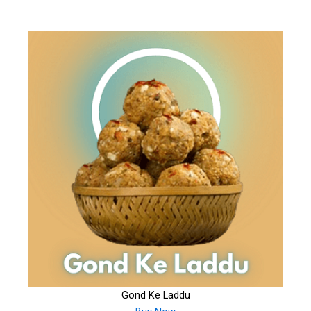
Gond Ke Laddu