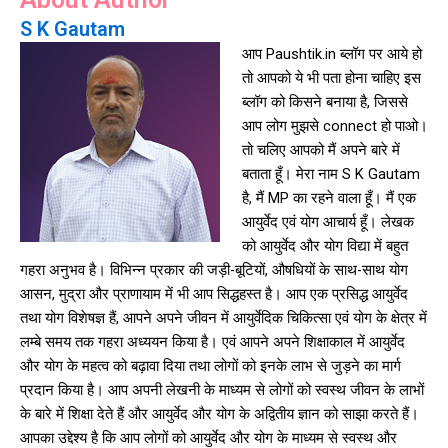
S K Gautam
आप Paushtik.in ब्लॉग पर आये हो
तो आपको ये भी पता होना चाहिए इस
ब्लॉग को किसने बनाया है, जिससे
आप लोग मुझसे connect हो पाओ।
तो चलिए आपको मैं अपने बारे में
बताता हूँ। मेरा नाम S K Gautam
है, मैं MP का रहने वाला हूँ। मैं एक
आयुर्वेद एवं योग आचार्य हूँ। लेखक
को आयुर्वेद और योग विद्या में बहुत
गहरा अनुभव है। विभिन्न प्रकार की जड़ी-बूटियों, औषधियों के साथ-साथ योग
आसन, मुद्रा और प्राणायाम में भी आप सिद्धहस्त है। आप एक प्रसिद्ध आयुर्वेद
तथा योग विशेषज्ञ हैं, आपने अपने जीवन में आयुर्वेदिक चिकित्सा एवं योग के क्षेत्र में
लम्बे समय तक गहरा अध्ययन किया है। एवं आपने अपने शिक्षाकाल में आयुर्वेद
और योग के महत्व को बढ़ावा दिया तथा लोगों को इनके लाभ से जुड़ने का मार्ग
प्रदान किया है। आप अपनी लेखनी के माध्यम से लोगों को स्वस्थ जीवन के लाभों
के बारे में शिक्षा देते हैं और आयुर्वेद और योग के अद्वितीय ज्ञान को साझा करते हैं।
आपका उद्देश्य है कि आप लोगों को आयुर्वेद और योग के माध्यम से स्वस्थ और