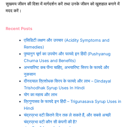
सुखमय जीवन की दिशा में मार्गदर्शन करें तथा उनके जीवन को खुशहाल बनाने में
मदद करें।
Recent Posts
एसिडिटी लक्षण और उपचार (Acidity Symptoms and
Remedies)
पुष्यानुग चूर्ण का उपयोग और फायदे इन हिंदी (Pushyanug
Churna Uses and Benefits)
अभयारिष्ट कब पीना चाहिए, अभयारिष्ट सिरप के फायदे और
नुकसान
दीनदयाल त्रिशोधक सिरप के फायदे और लाभ – Dindayal
Trishodhak Syrup Uses In Hindi
योग का महत्व और लाभ
त्रिगुणासव के फायदे इन हिंदी – Trigunasava Syrup Uses in
Hindi
चंद्रप्रभा वटी कितने दिन तक ले सकते हैं, और सबसे अच्छी
चंद्रप्रभा वटी कौन सी कंपनी की है?