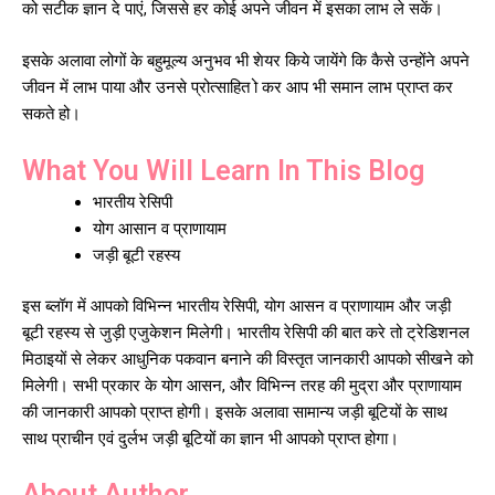
को सटीक ज्ञान दे पाएं, जिससे हर कोई अपने जीवन में इसका लाभ ले सकें।
इसके अलावा लोगों के बहुमूल्य अनुभव भी शेयर किये जायेंगे कि कैसे उन्होंने अपने
जीवन में लाभ पाया और उनसे प्रोत्साहित ो कर आप भी समान लाभ प्राप्त कर
सकते हो।
What You Will Learn In This Blog
भारतीय रेसिपी
योग आसान व प्राणायाम
जड़ी बूटी रहस्य
इस ब्लॉग में आपको विभिन्न भारतीय रेसिपी, योग आसन व प्राणायाम और जड़ी
बूटी रहस्य से जुड़ी एजुकेशन मिलेगी।
भारतीय रेसिपी की बात करे तो ट्रेडिशनल
मिठाइयों से लेकर आधुनिक पकवान बनाने की विस्तृत जानकारी आपको सीखने को
मिलेगी। सभी प्रकार के योग आसन, और विभिन्न तरह की मुद्रा और प्राणायाम
की जानकारी आपको प्राप्त होगी। इसके अलावा सामान्य जड़ी बूटियों के साथ
साथ प्राचीन एवं दुर्लभ जड़ी बूटियों का ज्ञान भी आपको प्राप्त होगा।
About Author