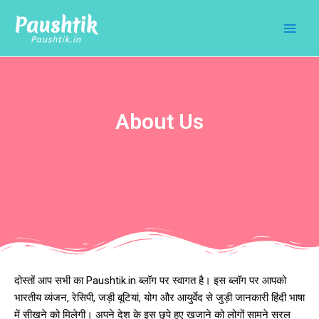
Skip
Main
to
Men
content
About Us
दोस्तों आप सभी का Paushtik.in ब्लॉग पर स्वागत है। इस ब्लॉग पर आपको
भारतीय व्यंजन, रेसिपी, जड़ी बूटियां, योग और आयुर्वेद से जुड़ी जानकारी हिंदी भाषा
में सीखने को मिलेगी। अपने देश के इस छुपे हुए खजाने को लोगों सामने सरल