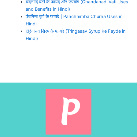
चंदनादि वटी के फायदे और उपयोग (Chandanadi Vati Uses
and Benefits in Hindi)
पंचनिम्ब चूर्ण के फायदे | Panchnimba Churna Uses in
Hindi
त्रिंगासव सिरप के फायदे (Tringasav Syrup Ke Fayde in
Hindi)