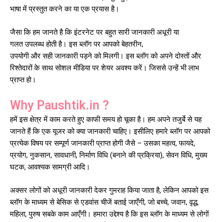
भाषा में प्रस्तुत करने का या एक प्रयास है।
जैसा कि हम जानते है कि इंटरनेट पर बहुत सारी जानकारी अधूरी या
गलत
उपलब्ध
होती है।
इस ब्लॉग पर आपको बेहतरीन,
उपयोगी
और
सही
जानकारी पड़ने को मिलगी। इस ब्लॉग को अपने दोस्तों और
रिश्तेदारों के साथ सोशल मीडिया पर शेयर अवश्य करें। जिससे उन्हें भी लाभ
प्राप्त हो।
Why Paushtik.in ?
हमें इस क्षेत्र में काम करते हुए काफी समय हो चूका है। हम अपने तजुर्बे से यह
जानते हैं कि एक यूजर को क्या जानकारी चाहिए। इसीलिए हमारे ब्लॉग पर आपको
प्रत्येक विषय पर सम्पूर्ण जानकारी प्राप्त होगी जैसे – उसका महत्व, फायदे,
प्रयोग, नुकसान, सावधानी, निर्माण विधि (बनाने की प्रक्रिया), सेवन विधि, मुख्य
घटक, आवश्यक सामग्री आदि।
अक्सर लोगों को अधूरी जानकारी देकर गुमराह किया जाता है, लेकिन आपको इस
ब्लॉग के माध्यम से बेसिक से एडवांस चीजें बताई जाएँगी, जो बच्चे, जवान, वृद्ध,
महिला, पुरुष सबके काम आएँगी।
हमारा उद्देश्य है कि इस ब्लॉग के माध्यम से लोगों