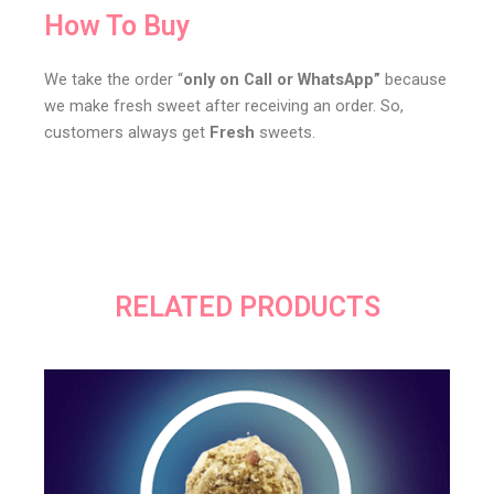
How To Buy
We take the order “
only on Call or WhatsApp”
because
we make fresh sweet after receiving an order. So,
customers always get
Fresh
sweets.
RELATED PRODUCTS