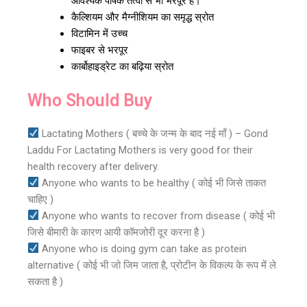
आवश्यक पोषक तत्वों से भी भरपूर है।
कैल्शियम और मैग्नीशियम का समृद्ध स्रोत
विटामिन में उच्च
फाइबर से भरपूर
कार्बोहाइड्रेट का बढ़िया स्रोत
Who Should Buy
Lactating Mothers ( बच्चे के जन्म के बाद नई माँ ) – Gond
Laddu For Lactating Mothers is very good for their
health recovery after delivery.
Anyone who wants to be healthy ( कोई भी जिसे ताकत
चाहिए )
Anyone who wants to recover from disease ( कोई भी
जिसे बीमारी के कारण आयी कॉमजोरी दूर करना है )
Anyone who is doing gym can take as protein
alternative ( कोई भी जो जिम जाता है, प्रोटीन के विकल्प के रूप में ले
सकता है )