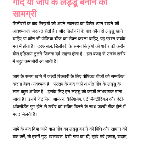
गोंद या जापे के लड्डू बनाने की
सामग्री
डिलीवरी के बाद स्त्रियों को अपने स्वास्थ्य का विशेष ध्यान रखने की
आवश्यकता जरूरत होती है। और डिलीवरी के बाद कौन से लड्डू खाने
चाहिए या कौन सी पौष्टिक चीज का सेवन करना चाहिए, यह प्रश्न सबके
मन में होता है। दरअसल, डिलीवरी के समय स्त्रियों को शरीर की करीब
बीस हड्डियां टूटने जितना दर्द सहना होता है। इस बजह से उनके शरीर
में बहुत कमजोरी आ जाती है।
जापे के समय खाने में जल्दी रिकवरी के लिए पौष्टिक चीजों को सम्मलित
करना बेहद आवश्यक है। प्रसव के बाद जापे अर्थात गोंद के लड्डू के
लाभ बहुत अधिक है। इसके लिए इन लड्डू को काफी लाभदायक माना
जाता है। इसमें विटामिन, आयरन, कैल्शियम, एंटी-बैक्टीरियल और एंटी-
ऑक्सीडेंट गुण होने से शरीर को शक्ति मिलने के साथ जल्दी ठीक होने में
मदद मिलती है।
जापे के बाद दिया जाने वाल गोंद का लड्डू बनाने की विधि और सामान की
बात करें, तो इसमें गुड़, खसखस, देशी गाय का घी, सूखे मेवे (काजू, बादाम,