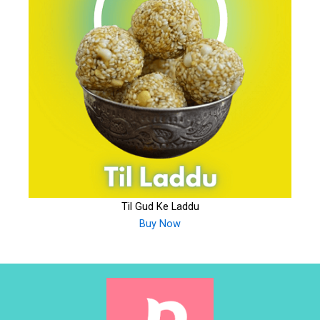
Til Gud Ke Laddu
Buy Now