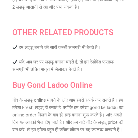
2 लड्डू आसानी से खा और पचा सकता है।
OTHER RELATED PRODUCTS
हम लड्डू बनाने की सारी कच्ची सामग्री भी बेचते है।
यदि आप घर पर लड्डू बनाना चाहते है, तो हम रेडीमेड फ्राइड
सामग्री भी उचित मात्रा में मिलाकर बेचते है।
Buy Gond Ladoo Online
गोंद के लड्डू online मांगने के लिए आप हमसे संपर्क कर सकते है। हम
हमेशा Fresh लड्डू ही बनाते है, क्योंकि हम हमेशा gond ke laddu का
online order मिलने के बाद ही, इन्हे बनाना शुरू करते है। और अगले
दिन यह आपको भेज दिए जाते है। और हम यदि गोंद के लड्डू price की
बात करें, तो हम हमेशा बहुत ही उचित कीमत पर यह उपलब्ध करवाते है।