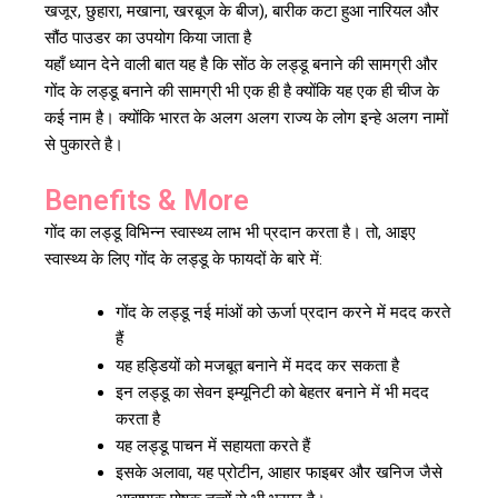
खजूर, छुहारा, मखाना, खरबूज के बीज), बारीक कटा हुआ नारियल और
सौंठ पाउडर का उपयोग किया जाता है
यहाँ ध्यान देने वाली बात यह है कि सोंठ के लड्डू बनाने की सामग्री और
गोंद के लड्डू बनाने की सामग्री भी एक ही है क्योंकि यह एक ही चीज के
कई नाम है। क्योंकि भारत के अलग अलग राज्य के लोग इन्हे अलग नामों
से पुकारते है।
Benefits & More
गोंद का लड्डू विभिन्न स्वास्थ्य लाभ भी प्रदान करता है। तो, आइए
स्वास्थ्य के लिए गोंद के लड्डू के फायदों के बारे में:
गोंद के लड्डू नई मांओं को ऊर्जा प्रदान करने में मदद करते
हैं
यह हड्डियों को मजबूत बनाने में मदद कर सकता है
इन लड्डू का सेवन इम्यूनिटी को बेहतर बनाने में भी मदद
करता है
यह लड्डू पाचन में सहायता करते हैं
इसके अलावा, यह प्रोटीन, आहार फाइबर और खनिज जैसे