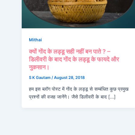
Mithai
क्यों गोंद के लड्डू सही नहीं बन पाते ? –
डिलीवरी के बाद गोंद के लड्डू के फायदे और
नुकसान।
S K Gautam
/
August 28, 2018
हम इस ब्लॉग पोस्ट में गोंद के लड्डू से सम्बंधित कुछ प्रमुख
प्रश्नों की वजह जानेंगे। जैसे डिलीवरी के बाद […]